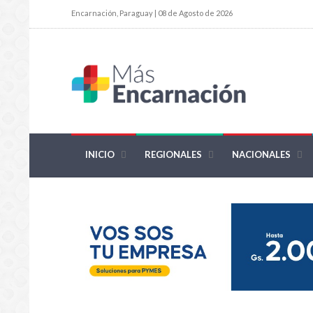
Encarnación, Paraguay | 08 de Agosto de 2026
INICIO
REGIONALES
NACIONALES