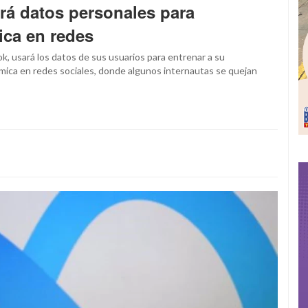
rá datos personales para
ica en redes
k, usará los datos de sus usuarios para entrenar a su
lémica en redes sociales, donde algunos internautas se quejan