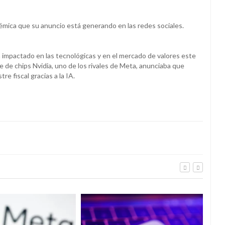
lémica que su anuncio está generando en las redes sociales.
ha impactado en las tecnológicas y en el mercado de valores este
e de chips Nvidia, uno de los rivales de Meta, anunciaba que
e fiscal gracias a la IA.