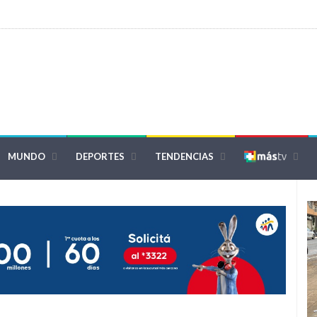
MUNDO
DEPORTES
TENDENCIAS