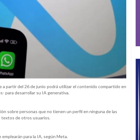
 partir del 26 de junio podrá utilizar el contenido compartido en
- para desarrollar su IA generativa.
ión sobre personas que no tienen un perfil en ninguna de las
 textos de otros usuarios.
e emplearán para la IA, según Meta.