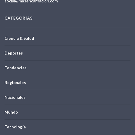
social@masencarnacion.com
CATEGORÍAS
Ciencia & Salud
Deportes
Tendencias
Regionales
Nacionales
Mundo
Tecnología