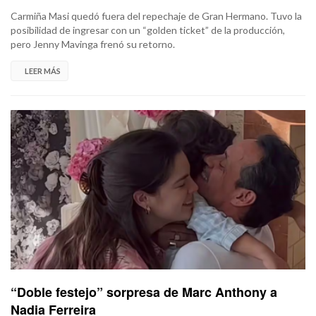
Carmiña Masi quedó fuera del repechaje de Gran Hermano. Tuvo la
posibilidad de ingresar con un “golden ticket” de la producción,
pero Jenny Mavinga frenó su retorno.
LEER MÁS
“Doble festejo” sorpresa de Marc Anthony a
Nadia Ferreira