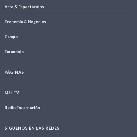
Arte & Espectáculos
Economía & Negocios
Campo
Farandula
PÁGINAS
Más TV
Radio Encarnación
SÍGUENOS EN LAS REDES