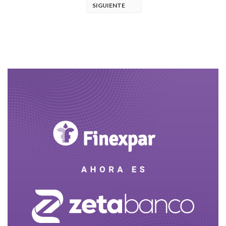
SIGUIENTE