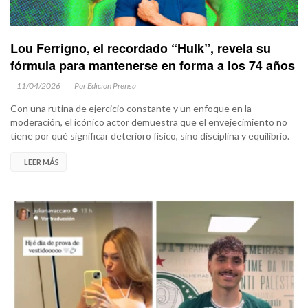
Lou Ferrigno, el recordado “Hulk”, revela su
fórmula para mantenerse en forma a los 74 años
11/04/2026
Por Edicion Prensa
Con una rutina de ejercicio constante y un enfoque en la
moderación, el icónico actor demuestra que el envejecimiento no
tiene por qué significar deterioro físico, sino disciplina y equilibrio.
LEER MÁS