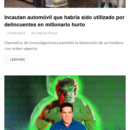
Incautan automóvil que habría sido utilizado por
delincuentes en millonario hurto
19/04/2026
Por Edicion Prensa
Operativo de Investigaciones permitió la detención de un hombre
con orden vigente
LEER MÁS