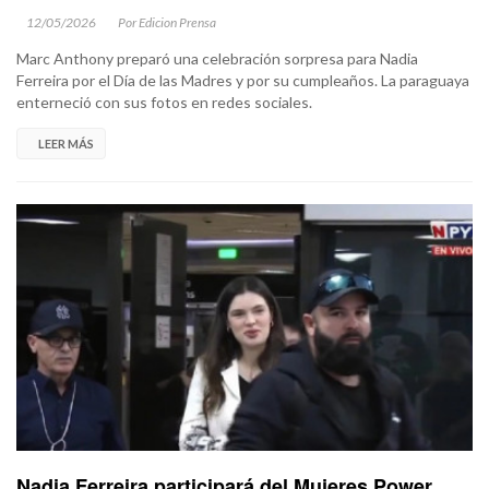
12/05/2026
Por Edicion Prensa
Marc Anthony preparó una celebración sorpresa para Nadia
Ferreira por el Día de las Madres y por su cumpleaños. La paraguaya
enterneció con sus fotos en redes sociales.
LEER MÁS
Nadia Ferreira participará del Mujeres Power