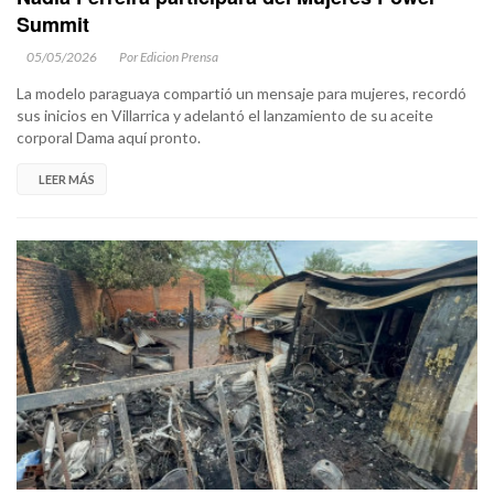
Summit
05/05/2026
Por Edicion Prensa
La modelo paraguaya compartió un mensaje para mujeres, recordó
sus inicios en Villarrica y adelantó el lanzamiento de su aceite
corporal Dama aquí pronto.
LEER MÁS