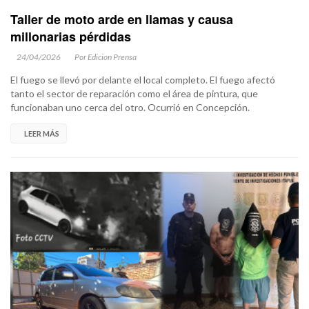
Taller de moto arde en llamas y causa
millonarias pérdidas
24/04/2026
Por Edicion Prensa
El fuego se llevó por delante el local completo. El fuego afectó
tanto el sector de reparación como el área de pintura, que
funcionaban uno cerca del otro. Ocurrió en Concepción.
LEER MÁS