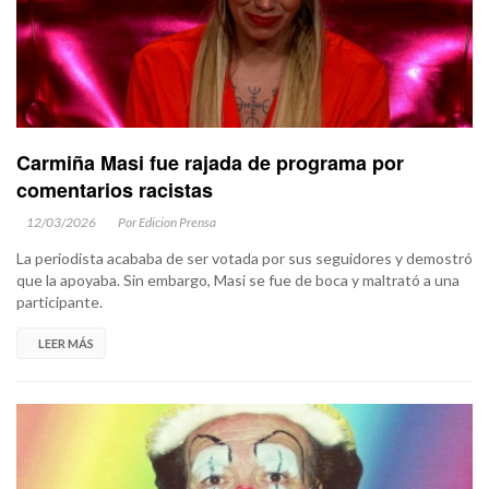
Carmiña Masi fue rajada de programa por
comentarios racistas
12/03/2026
Por Edicion Prensa
La periodista acababa de ser votada por sus seguidores y demostró
que la apoyaba. Sin embargo, Masi se fue de boca y maltrató a una
participante.
LEER MÁS