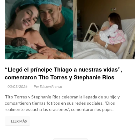
“Llegó el príncipe Thiago a nuestras vidas”,
comentaron Tito Torres y Stephanie Rios
03/03/2026
Por Edicion Prensa
Tito Torres y Stephanie Rios celebran la llegada de su hijo y
compartieron tiernas fotitos en sus redes sociales. “Dios
realmente escucha las oraciones”, comentaron los papis.
LEER MÁS