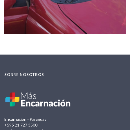
SOBRE NOSOTROS
Encarnación - Paraguay
+595 21 727 3500