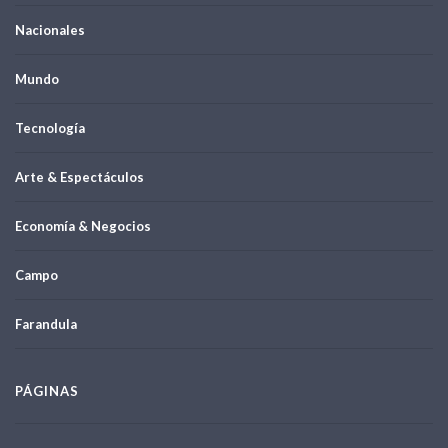
Nacionales
Mundo
Tecnología
Arte & Espectáculos
Economía & Negocios
Campo
Farandula
PÁGINAS