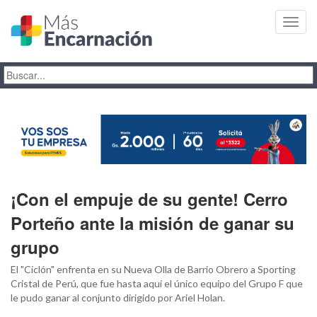
Toggl
navig
¡Con el empuje de su gente! Cerro
Porteño ante la misión de ganar su
grupo
El "Ciclón" enfrenta en su Nueva Olla de Barrio Obrero a Sporting
Cristal de Perú, que fue hasta aquí el único equipo del Grupo F que
le pudo ganar al conjunto dirigido por Ariel Holan.