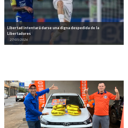
Libertad intentará darse una digna despedida de la
Libertadores
27/05/2026