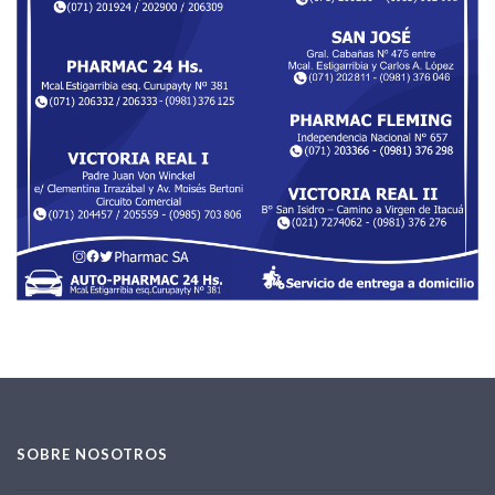
SOBRE NOSOTROS