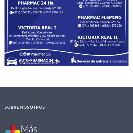
SOBRE NOSOTROS