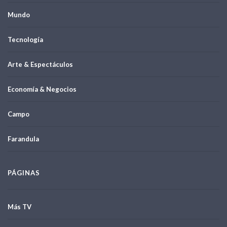
Mundo
Tecnología
Arte & Espectáculos
Economía & Negocios
Campo
Farandula
PÁGINAS
Más TV