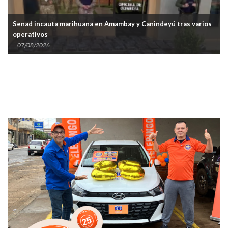
Senad incauta marihuana en Amambay y Canindeyú tras varios
operativos
07/08/2026