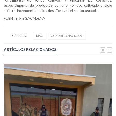
rendimiento de varios cultivos y dificultar las cosechas,
especialmente de productos como el tomate cultivado a cielo
abierto, incrementando los desafíos para el sector agrícola.
FUENTE: MEGACADENA
Etiquetas:
MAG
GOBIERNO NACIONAL
ARTÍCULOS RELACIONADOS