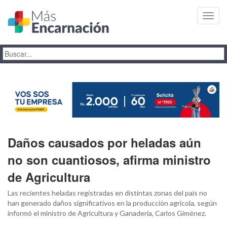
Toggl
navig
Daños causados por heladas aún
no son cuantiosos, afirma ministro
de Agricultura
Las recientes heladas registradas en distintas zonas del país no
han generado daños significativos en la producción agrícola, según
informó el ministro de Agricultura y Ganadería, Carlos Giménez.