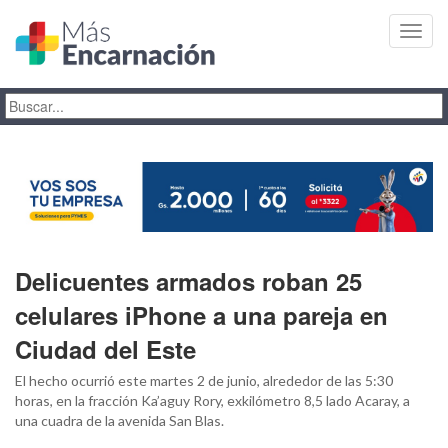
Toggl
navig
Delicuentes armados roban 25
celulares iPhone a una pareja en
Ciudad del Este
El hecho ocurrió este martes 2 de junio, alrededor de las 5:30
horas, en la fracción Ka’aguy Rory, exkilómetro 8,5 lado Acaray, a
una cuadra de la avenida San Blas.