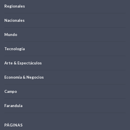
Regionales
Nacionales
Mundo
Tecnología
Arte & Espectáculos
Economía & Negocios
Campo
Farandula
PÁGINAS