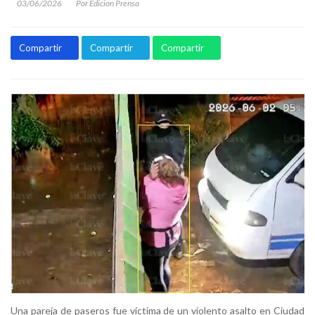
03/06/2026
Por Edicion Prensa
Compartir
Compartir
Compartir
Una pareja de paseros fue víctima de un violento asalto en Ciudad