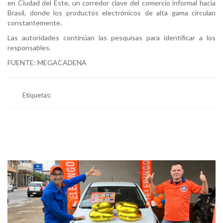
en Ciudad del Este, un corredor clave del comercio informal hacia
Brasil, donde los productos electrónicos de alta gama circulan
constantemente.
Las autoridades continúan las pesquisas para identificar a los
responsables.
FUENTE: MEGACADENA
Etiquetas: