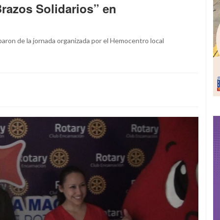
Brazos Solidarios” en
paron de la jornada organizada por el Hemocentro local