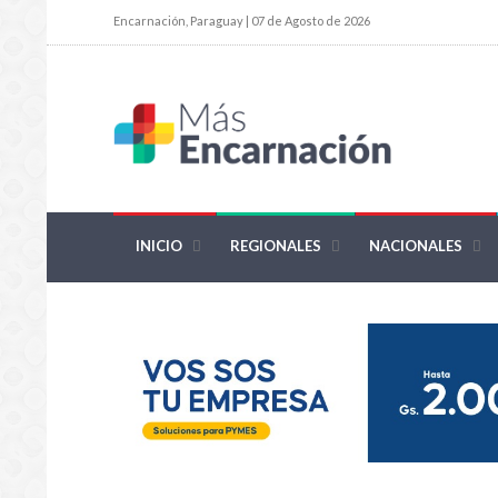
Encarnación, Paraguay | 07 de Agosto de 2026
INICIO
REGIONALES
NACIONALES