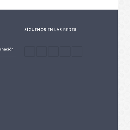
SÍGUENOS EN LAS REDES
rnación