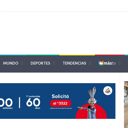
MUNDO
DEPORTES
TENDENCIAS