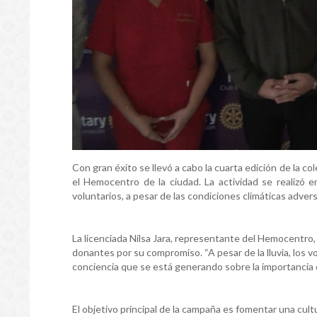
Con gran éxito se llevó a cabo la cuarta edición de la c
el Hemocentro de la ciudad. La actividad se realizó e
voluntarios, a pesar de las condiciones climáticas advers
La licenciada Nilsa Jara, representante del Hemocentro, 
donantes por su compromiso. “A pesar de la lluvia, los 
conciencia que se está generando sobre la importancia 
El objetivo principal de la campaña es fomentar una cultu