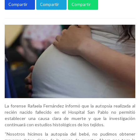
Compartir
Compartir
Compartir
La forense Rafaela Fernández informó que la autopsia realizada al
recién nacido fallecido en el Hospital San Pablo no permitió
establecer una causa clara de muerte y que la investigación
continuará con estudios histológicos de los tejidos.
“Nosotros hicimos la autopsia del bebé, no pudimos obtener