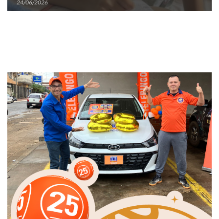
24/06/2026