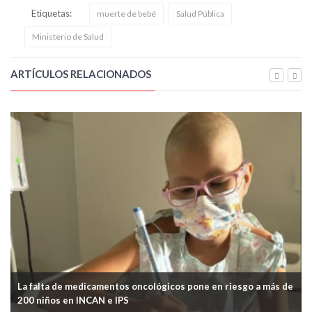
Etiquetas:
muerte de bebé
Salud Pública
Ministerio de Salud
ARTÍCULOS RELACIONADOS
La falta de medicamentos oncológicos pone en riesgo a más de
200 niños en INCAN e IPS