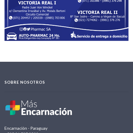
SOBRE NOSOTROS
Encarnación - Paraguay