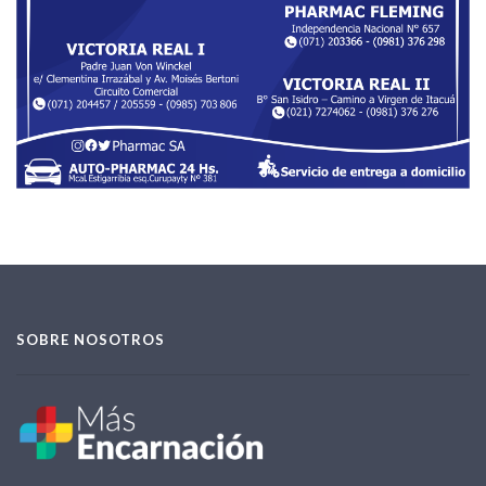
SOBRE NOSOTROS