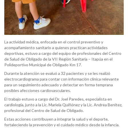
La actividad médica, enfocada en el control preventivo y
acompañamiento sanitario a quienes practican actividades
deportivas, estuvo a cargo del equipo de profesionales del Centro
de Salud de Obligado de la VII Región Sanitaria – Itapúa en el
Polideportivo Municipal de Obligado Km 17.
Durante la atención se evaluó a 32 pacientes y se les realizó
electrocardiograma para contar con información clínica relevante
para un seguimiento adecuado y detectar en forma temprana
posibles afecciones cardiovasculares.
El trabajo estuvo a cargo del Dr. Joel Paredes, especialista en
cardiología, junto a la Lic. Mariela Quiñónez y la Lic. Andrea Benítez,
profesional del Centro de Salud de Obligado.
Estas acciones contribuyen a integrar la salud y el deporte,
fortaleciendo la prevención y el cuidado médico desde la infancia.