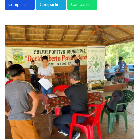
Compartir
Compartir
Compartir