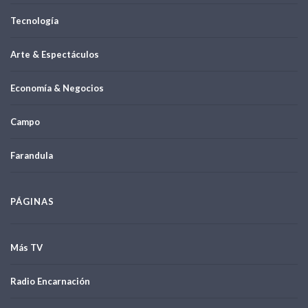
Tecnología
Arte & Espectáculos
Economía & Negocios
Campo
Farandula
PÁGINAS
Más TV
Radio Encarnación