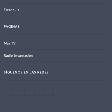
Farandula
PÁGINAS
Más TV
Radio Encarnación
SÍGUENOS EN LAS REDES