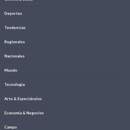
Deportes
Tendencias
Regionales
Nacionales
Mundo
Tecnología
Arte & Espectáculos
Economía & Negocios
Campo