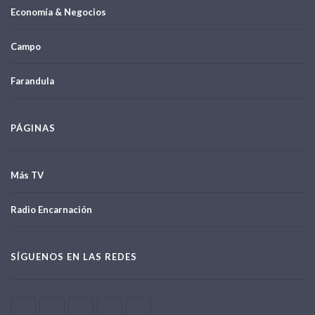
Economía & Negocios
Campo
Farandula
PÁGINAS
Más TV
Radio Encarnación
SÍGUENOS EN LAS REDES