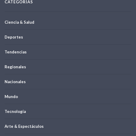
CATEGORÍAS
Ciencia & Salud
Deportes
Tendencias
Regionales
Nacionales
Mundo
Tecnología
Arte & Espectáculos