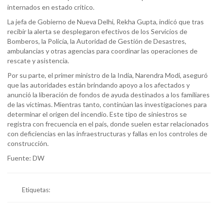
internados en estado crítico.
La jefa de Gobierno de Nueva Delhi, Rekha Gupta, indicó que tras
recibir la alerta se desplegaron efectivos de los Servicios de
Bomberos, la Policía, la Autoridad de Gestión de Desastres,
ambulancias y otras agencias para coordinar las operaciones de
rescate y asistencia.
Por su parte, el primer ministro de la India, Narendra Modi, aseguró
que las autoridades están brindando apoyo a los afectados y
anunció la liberación de fondos de ayuda destinados a los familiares
de las víctimas. Mientras tanto, continúan las investigaciones para
determinar el origen del incendio. Este tipo de siniestros se
registra con frecuencia en el país, donde suelen estar relacionados
con deficiencias en las infraestructuras y fallas en los controles de
construcción.
Fuente: DW
Etiquetas: