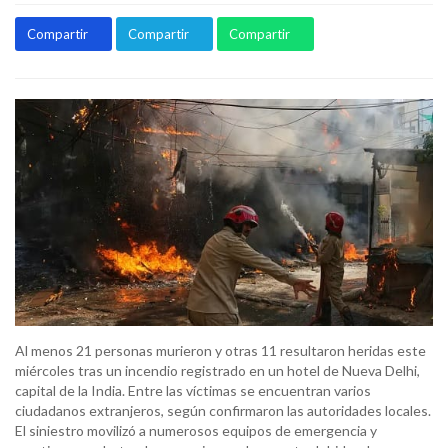
Compartir
Compartir
Compartir
Al menos 21 personas murieron y otras 11 resultaron heridas este
miércoles tras un incendio registrado en un hotel de Nueva Delhi,
capital de la India. Entre las víctimas se encuentran varios
ciudadanos extranjeros, según confirmaron las autoridades locales.
El siniestro movilizó a numerosos equipos de emergencia y