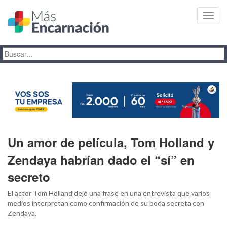
Toggl
navig
Un amor de película, Tom Holland y
Zendaya habrían dado el “sí” en
secreto
El actor Tom Holland dejó una frase en una entrevista que varios
medios interpretan como confirmación de su boda secreta con
Zendaya.