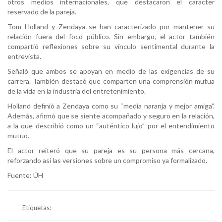
otros medios internacionales, que destacaron el carácter
reservado de la pareja.
Tom Holland y Zendaya se han caracterizado por mantener su
relación fuera del foco público. Sin embargo, el actor también
compartió reflexiones sobre su vínculo sentimental durante la
entrevista.
Señaló que ambos se apoyan en medio de las exigencias de su
carrera. También destacó que comparten una comprensión mutua
de la vida en la industria del entretenimiento.
Holland definió a Zendaya como su “media naranja y mejor amiga”.
Además, afirmó que se siente acompañado y seguro en la relación,
a la que describió como un “auténtico lujo” por el entendimiento
mutuo.
El actor reiteró que su pareja es su persona más cercana,
reforzando así las versiones sobre un compromiso ya formalizado.
Fuente: ÚH
Etiquetas: