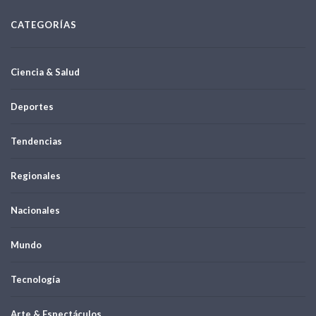
CATEGORÍAS
Ciencia & Salud
Deportes
Tendencias
Regionales
Nacionales
Mundo
Tecnología
Arte & Espectáculos