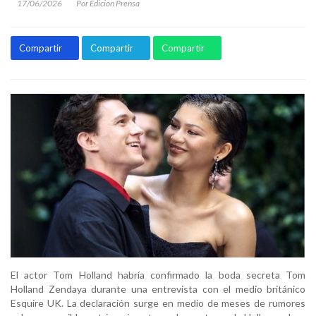
17/06/2026
Por Edicion Prensa
Compartir
Compartir
Compartir
El actor Tom Holland habría confirmado la boda secreta Tom
Holland Zendaya durante una entrevista con el medio británico
Esquire UK. La declaración surge en medio de meses de rumores