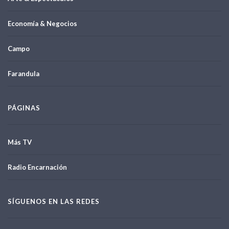
Economía & Negocios
Campo
Farandula
PÁGINAS
Más TV
Radio Encarnación
SÍGUENOS EN LAS REDES