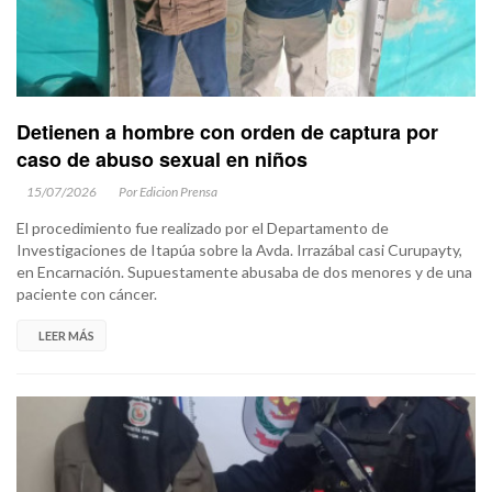
Detienen a hombre con orden de captura por
caso de abuso sexual en niños
15/07/2026
Por Edicion Prensa
El procedimiento fue realizado por el Departamento de
Investigaciones de Itapúa sobre la Avda. Irrazábal casi Curupayty,
en Encarnación. Supuestamente abusaba de dos menores y de una
paciente con cáncer.
LEER MÁS