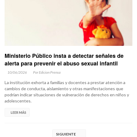
Ministerio Público insta a detectar señales de
alerta para prevenir el abuso sexual infantil
10/06/2026
Por Edicion Prensa
La institución exhorta a familias y docentes a prestar atención a
cambios de conducta, aislamiento y otras manifestaciones que
podrían indicar situaciones de vulneración de derechos en niños y
adolescentes.
LEER MÁS
SIGUIENTE