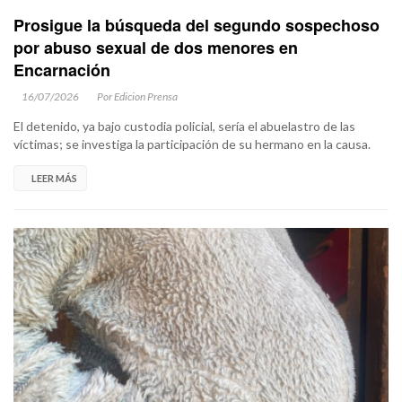
Prosigue la búsqueda del segundo sospechoso
por abuso sexual de dos menores en
Encarnación
16/07/2026
Por Edicion Prensa
El detenido, ya bajo custodia policial, sería el abuelastro de las
víctimas; se investiga la participación de su hermano en la causa.
LEER MÁS