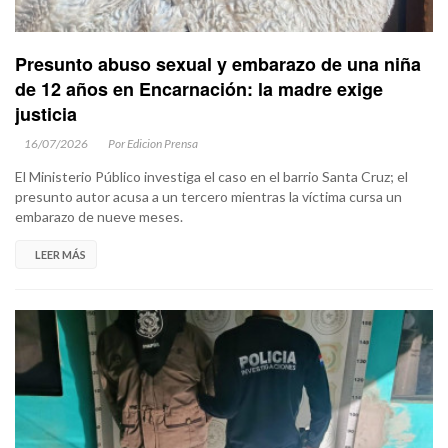
Presunto abuso sexual y embarazo de una niña
de 12 años en Encarnación: la madre exige
justicia
16/07/2026
Por Edicion Prensa
El Ministerio Público investiga el caso en el barrio Santa Cruz; el
presunto autor acusa a un tercero mientras la víctima cursa un
embarazo de nueve meses.
LEER MÁS