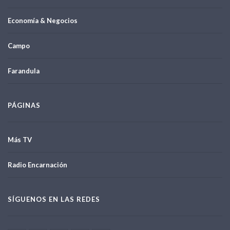
Economía & Negocios
Campo
Farandula
PÁGINAS
Más TV
Radio Encarnación
SÍGUENOS EN LAS REDES