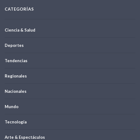
CATEGORÍAS
Ciencia & Salud
Deportes
Tendencias
Regionales
Nacionales
Mundo
Tecnología
Arte & Espectáculos