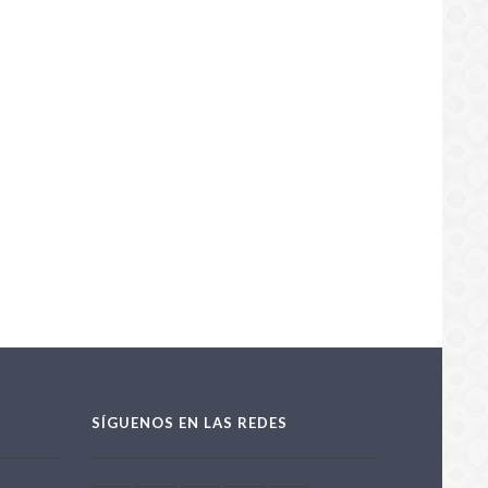
SÍGUENOS EN LAS REDES