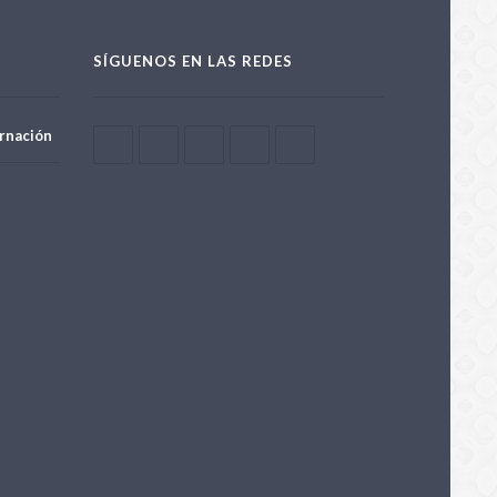
SÍGUENOS EN LAS REDES
rnación