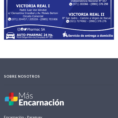
SOBRE NOSOTROS
Encarnación - Paraguay