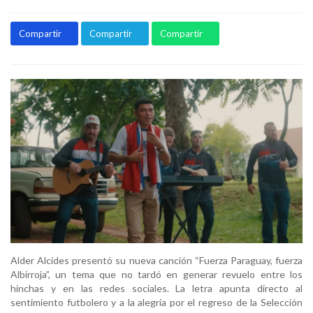
Compartir
Compartir
Compartir
Alder Alcides presentó su nueva canción “Fuerza Paraguay, fuerza
Albirroja”, un tema que no tardó en generar revuelo entre los
hinchas y en las redes sociales. La letra apunta directo al
sentimiento futbolero y a la alegría por el regreso de la Selección