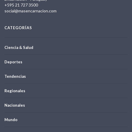
+595 21 727 3500
social@masencarnacion.com
CATEGORÍAS
Ciencia & Salud
Deportes
Tendencias
Regionales
Nacionales
Mundo