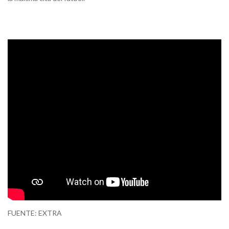
FUENTE: EXTRA