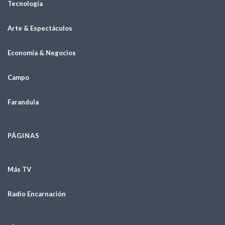
Tecnología
Arte & Espectáculos
Economía & Negocios
Campo
Farandula
PÁGINAS
Más TV
Radio Encarnación