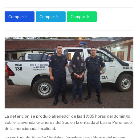
Compartir
Compartir
Compartir
La detención se produjo alrededor de las 19:05 horas del domingo
sobre la avenida Graneros del Sur, en la entrada al barrio Poromocó
de la mencionada localidad.
La captura de Alarcón Venialgo, jornalero y residente del mismo