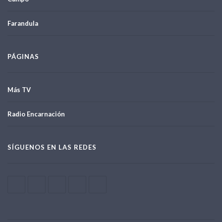
Farandula
PÁGINAS
Más TV
Radio Encarnación
SÍGUENOS EN LAS REDES