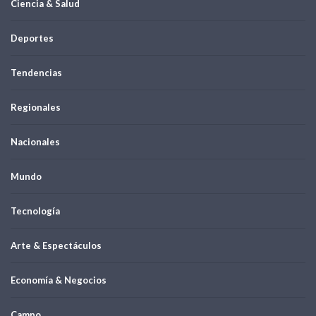
Ciencia & Salud
Deportes
Tendencias
Regionales
Nacionales
Mundo
Tecnología
Arte & Espectáculos
Economía & Negocios
Campo