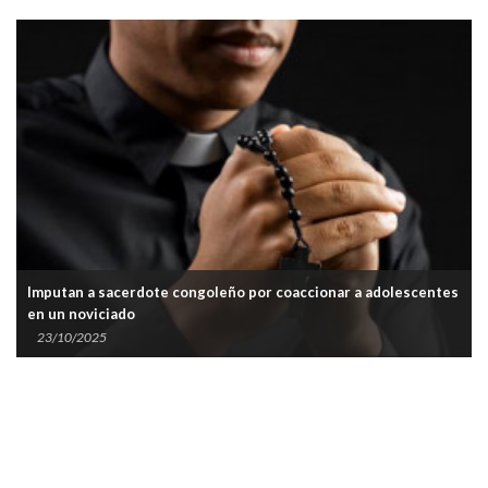
Imputan a sacerdote congoleño por coaccionar a adolescentes
en un noviciado
23/10/2025