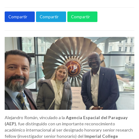
Compartir
Compartir
Compartir
Alejandro Román, vinculado a la
Agencia Espacial del Paraguay
(AEP)
, fue distinguido con un importante reconocimiento
académico internacional al ser designado honorary senior research
fellow (investigador senior honorario) del
Imperial College