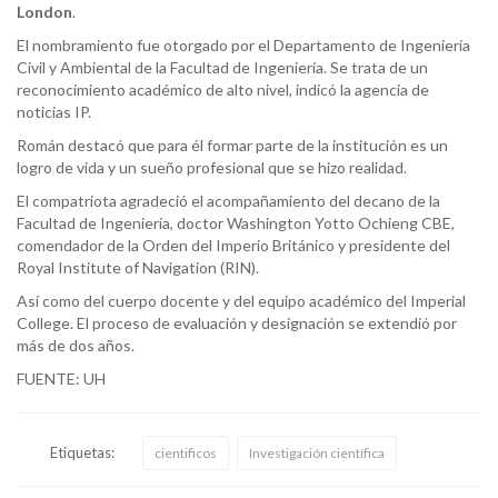
London
.
El nombramiento fue otorgado por el Departamento de Ingeniería
Civil y Ambiental de la Facultad de Ingeniería. Se trata de un
reconocimiento académico de alto nivel, indicó la agencia de
noticias IP.
Román destacó que para él formar parte de la institución es un
logro de vida y un sueño profesional que se hizo realidad.
El compatriota agradeció el acompañamiento del decano de la
Facultad de Ingeniería, doctor Washington Yotto Ochieng CBE,
comendador de la Orden del Imperio Británico y presidente del
Royal Institute of Navigation (RIN).
Así como del cuerpo docente y del equipo académico del Imperial
College. El proceso de evaluación y designación se extendió por
más de dos años.
FUENTE: UH
Etiquetas:
cientificos
Investigación científica