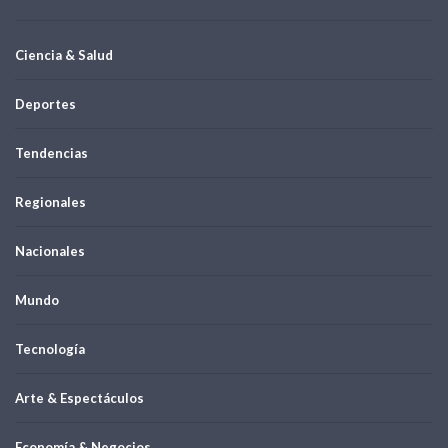
Ciencia & Salud
Deportes
Tendencias
Regionales
Nacionales
Mundo
Tecnología
Arte & Espectáculos
Economía & Negocios