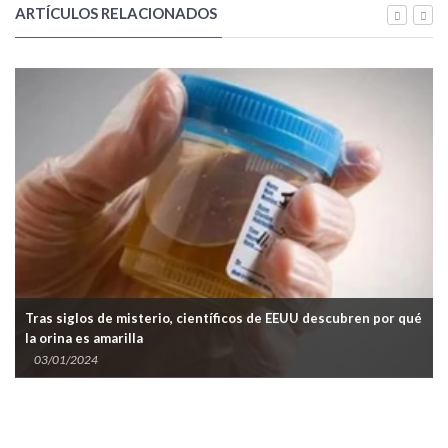
ARTÍCULOS RELACIONADOS
Tras siglos de misterio, científicos de EEUU descubren por qué
la orina es amarilla
03/01/2024