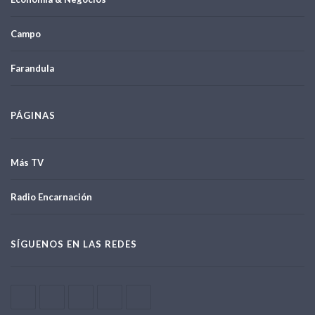
Campo
Farandula
PÁGINAS
Más TV
Radio Encarnación
SÍGUENOS EN LAS REDES