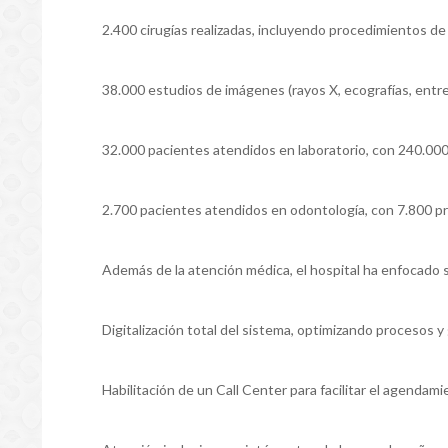
2.400 cirugías realizadas, incluyendo procedimientos de 
38.000 estudios de imágenes (rayos X, ecografías, entre
32.000 pacientes atendidos en laboratorio, con 240.00
2.700 pacientes atendidos en odontología, con 7.800 pr
Además de la atención médica, el hospital ha enfocado 
Digitalización total del sistema, optimizando procesos y
Habilitación de un Call Center para facilitar el agendam