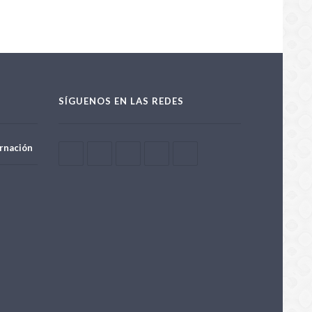
SÍGUENOS EN LAS REDES
rnación