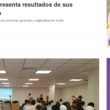
presenta resultados de sus
n
on atención gratuita y digitalización total