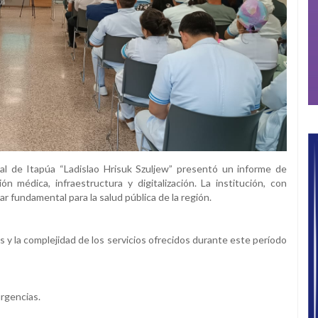
ral de Itapúa “Ladislao Hrisuk Szuljew” presentó un informe de
 médica, infraestructura y digitalización. La institución, con
ar fundamental para la salud pública de la región.
s y la complejidad de los servicios ofrecidos durante este período
urgencias.