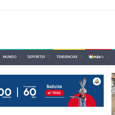
MUNDO
DEPORTES
TENDENCIAS