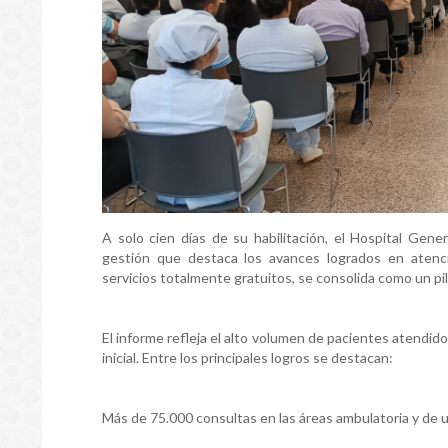
A solo cien días de su habilitación, el Hospital Gene
gestión que destaca los avances logrados en atención
servicios totalmente gratuitos, se consolida como un pil
El informe refleja el alto volumen de pacientes atendido
inicial. Entre los principales logros se destacan:
Más de 75.000 consultas en las áreas ambulatoria y de 