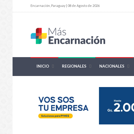
Encarnación, Paraguay | 08 de Agosto de 2026
INICIO
REGIONALES
NACIONALES