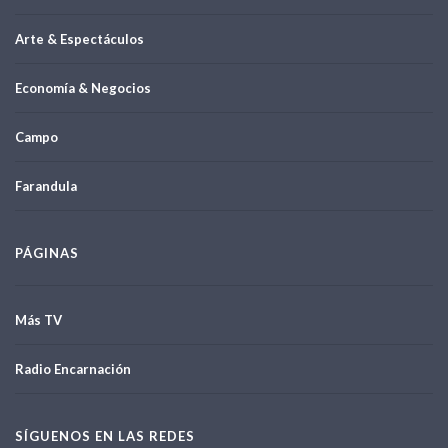
Arte & Espectáculos
Economía & Negocios
Campo
Farandula
PÁGINAS
Más TV
Radio Encarnación
SÍGUENOS EN LAS REDES