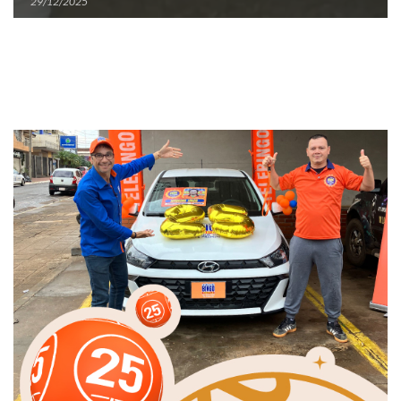
29/12/2025