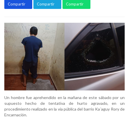
Compartir
Compartir
Compartir
Un hombre fue aprehendido en la mañana de este sábado por un
supuesto hecho de tentativa de hurto agravado, en un
procedimiento realizado en la vía pública del barrio Ka´aguy Rory de
Encarnación.