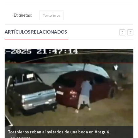
Etiquetas:
Tortoleros
ARTÍCULOS RELACIONADOS
Tortoleros roban a invitados de una boda en Areguá