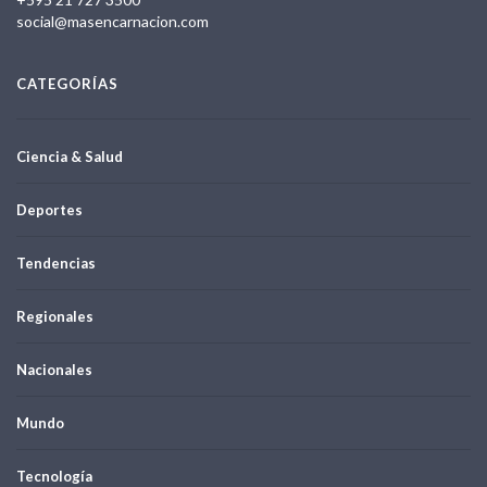
social@masencarnacion.com
CATEGORÍAS
Ciencia & Salud
Deportes
Tendencias
Regionales
Nacionales
Mundo
Tecnología