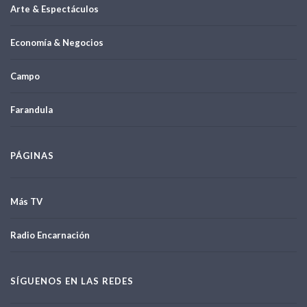
Arte & Espectáculos
Economía & Negocios
Campo
Farandula
PÁGINAS
Más TV
Radio Encarnación
SÍGUENOS EN LAS REDES