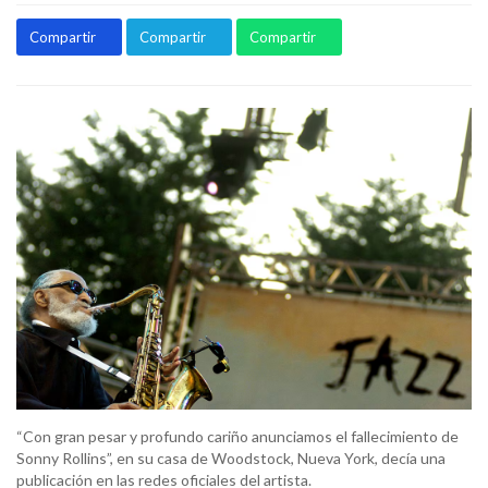
Compartir
Compartir
Compartir
“Con gran pesar y profundo cariño anunciamos el fallecimiento de
Sonny Rollins”, en su casa de Woodstock, Nueva York, decía una
publicación en las redes oficiales del artista.