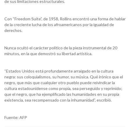
de sus limitaciones estructurales.
Con “Freedom Suite”, de 1958, Rollins encontró una forma de hablar
de la creciente lucha de los afroamericanos por la igualdad de
derechos.
Nunca ocultó el carácter político de la pieza instrumental de 20
minutos, en la que demostró su libertad artística.
“Estados Unidos está profundamente arraigado en la cultura
negra: sus coloquialismos, su humor, su música. Qué irónico que el
negro, que más que cualquier otro pueblo puede reivindicar la
cultura estadounidense como propia, sea perseguido y reprimido;
que el negro, que ha ejemplificado las humanidades en su propia
existencia, sea recompensado con la inhumanidad”, escribió.
Fuente: AFP