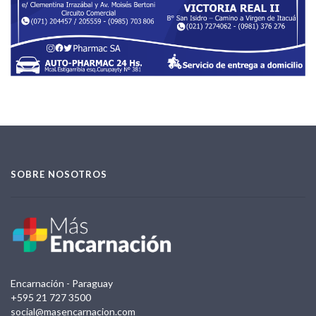
SOBRE NOSOTROS
Encarnación - Paraguay
+595 21 727 3500
social@masencarnacion.com