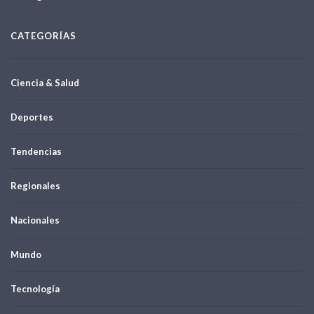
CATEGORÍAS
Ciencia & Salud
Deportes
Tendencias
Regionales
Nacionales
Mundo
Tecnología