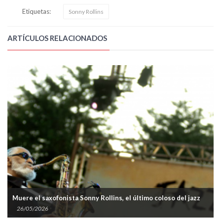
Etiquetas:
Sonny Rollins
ARTÍCULOS RELACIONADOS
Muere el saxofonista Sonny Rollins, el último coloso del jazz
26/05/2026