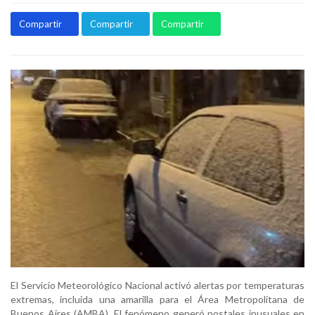
Compartir
Compartir
Compartir
El Servicio Meteorológico Nacional activó alertas por temperaturas
extremas, incluida una amarilla para el Área Metropolitana de
Buenos Aires (AMBA). El fenómeno generó postales inusuales en