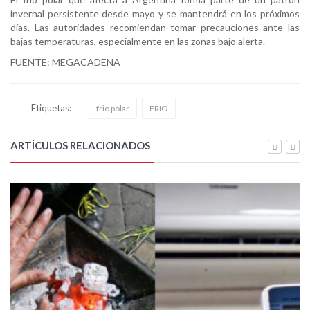
invernal persistente desde mayo y se mantendrá en los próximos
días. Las autoridades recomiendan tomar precauciones ante las
bajas temperaturas, especialmente en las zonas bajo alerta.
FUENTE: MEGACADENA
Etiquetas:
frio polar
FRIO
ARTÍCULOS RELACIONADOS