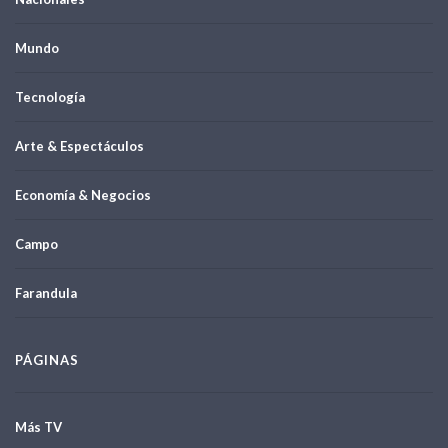
Mundo
Tecnología
Arte & Espectáculos
Economía & Negocios
Campo
Farandula
PÁGINAS
Más TV