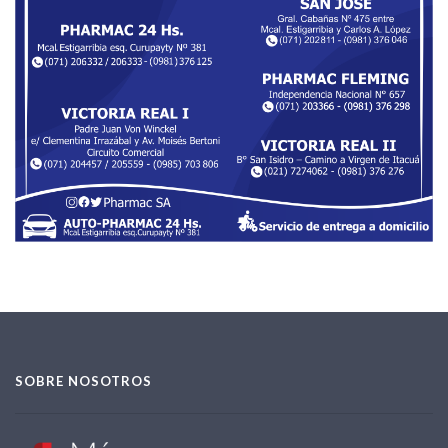
SOBRE NOSOTROS