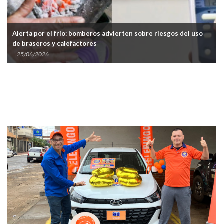
Alerta por el frío: bomberos advierten sobre riesgos del uso
de braseros y calefactores
25/06/2026