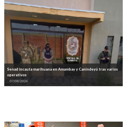
Senad incauta marihuana en Amambay y Canindeyú tras varios
operativos
07/08/2026