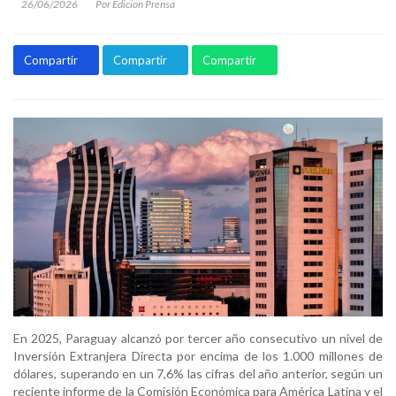
26/06/2026
Por Edicion Prensa
Compartir
Compartir
Compartir
En 2025, Paraguay alcanzó por tercer año consecutivo un nivel de
Inversión Extranjera Directa por encima de los 1.000 millones de
dólares, superando en un 7,6% las cifras del año anterior, según un
reciente informe de la Comisión Económica para América Latina y el