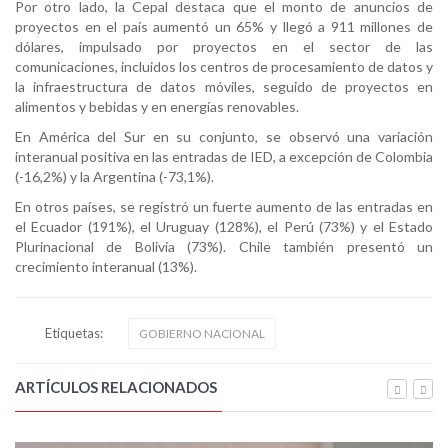
Por otro lado, la Cepal destaca que el monto de anuncios de
proyectos en el país aumentó un 65% y llegó a 911 millones de
dólares, impulsado por proyectos en el sector de las
comunicaciones, incluidos los centros de procesamiento de datos y
la infraestructura de datos móviles, seguido de proyectos en
alimentos y bebidas y en energías renovables.
En América del Sur en su conjunto, se observó una variación
interanual positiva en las entradas de IED, a excepción de Colombia
(-16,2%) y la Argentina (-73,1%).
En otros países, se registró un fuerte aumento de las entradas en
el Ecuador (191%), el Uruguay (128%), el Perú (73%) y el Estado
Plurinacional de Bolivia (73%). Chile también presentó un
crecimiento interanual (13%).
Etiquetas:
GOBIERNO NACIONAL
ARTÍCULOS RELACIONADOS