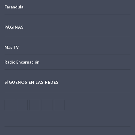
Farandula
PÁGINAS
Más TV
Radio Encarnación
SÍGUENOS EN LAS REDES