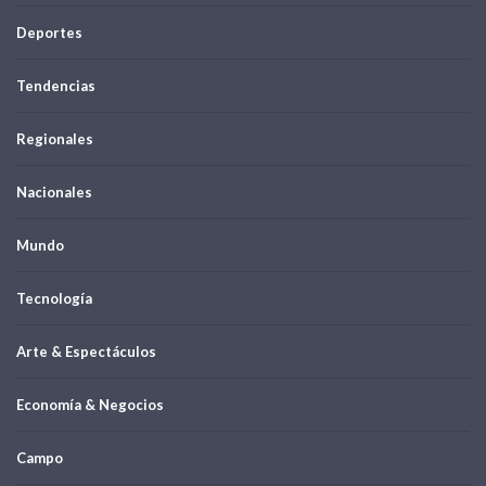
Deportes
Tendencias
Regionales
Nacionales
Mundo
Tecnología
Arte & Espectáculos
Economía & Negocios
Campo