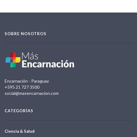
SOBRE NOSOTROS
Encarnación - Paraguay
+595 21 727 3500
social@masencarnacion.com
CATEGORÍAS
Ciencia & Salud