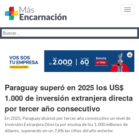
Toggl
navig
Paraguay superó en 2025 los US$
1.000 de inversión extranjera directa
por tercer año consecutivo
En 2025, Paraguay alcanzó por tercer año consecutivo un nivel de
Inversión Extranjera Directa por encima de los 1.000 millones de
dólares, superando en un 7,6% las cifras del año anterior.