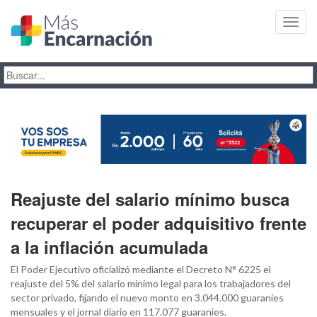
Toggl
navig
Reajuste del salario mínimo busca
recuperar el poder adquisitivo frente
a la inflación acumulada
El Poder Ejecutivo oficializó mediante el Decreto N° 6225 el
reajuste del 5% del salario mínimo legal para los trabajadores del
sector privado, fijando el nuevo monto en 3.044.000 guaraníes
mensuales y el jornal diario en 117.077 guaraníes.