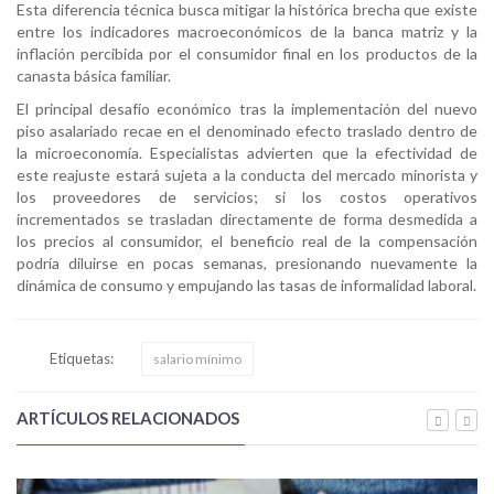
Esta diferencia técnica busca mitigar la histórica brecha que existe
entre los indicadores macroeconómicos de la banca matriz y la
inflación percibida por el consumidor final en los productos de la
canasta básica familiar.
El principal desafío económico tras la implementación del nuevo
piso asalariado recae en el denominado efecto traslado dentro de
la microeconomía. Especialistas advierten que la efectividad de
este reajuste estará sujeta a la conducta del mercado minorista y
los proveedores de servicios; si los costos operativos
incrementados se trasladan directamente de forma desmedida a
los precios al consumidor, el beneficio real de la compensación
podría diluirse en pocas semanas, presionando nuevamente la
dinámica de consumo y empujando las tasas de informalidad laboral.
Etiquetas:
salario mínimo
ARTÍCULOS RELACIONADOS