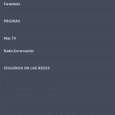
Farandula
PÁGINAS
Más TV
Radio Encarnación
SÍGUENOS EN LAS REDES