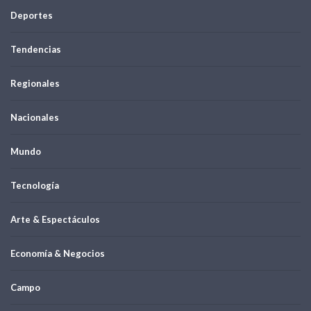
Deportes
Tendencias
Regionales
Nacionales
Mundo
Tecnología
Arte & Espectáculos
Economía & Negocios
Campo