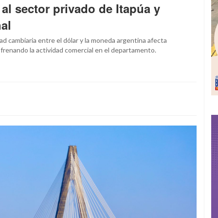
l sector privado de Itapúa y
al
dad cambiaria entre el dólar y la moneda argentina afecta
frenando la actividad comercial en el departamento.