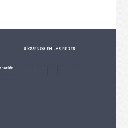
SÍGUENOS EN LAS REDES
rnación