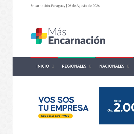
Encarnación, Paraguay | 06 de Agosto de 2026
INICIO
REGIONALES
NACIONALES