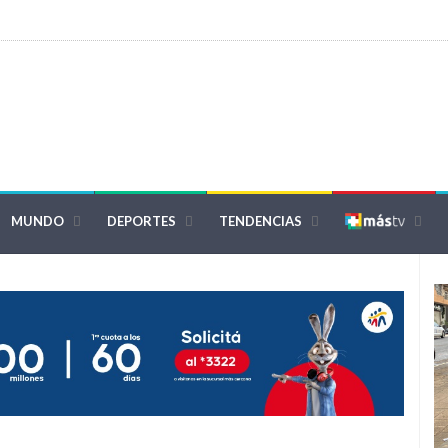
MUNDO
DEPORTES
TENDENCIAS