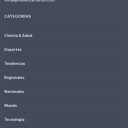
CATEGORÍAS
Ciencia & Salud
Deportes
Tendencias
Regionales
Nacionales
Mundo
Tecnología