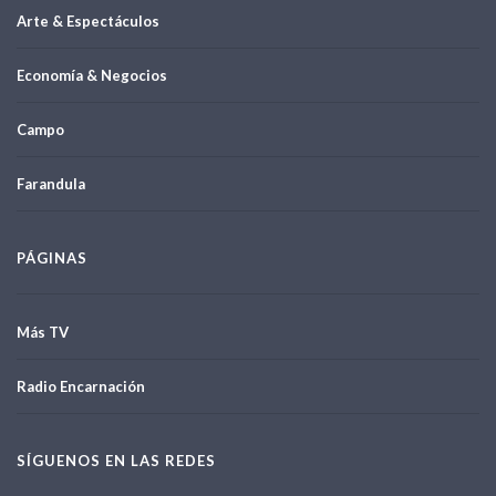
Arte & Espectáculos
Economía & Negocios
Campo
Farandula
PÁGINAS
Más TV
Radio Encarnación
SÍGUENOS EN LAS REDES