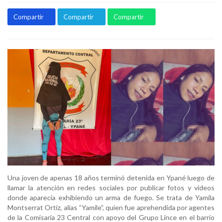
Compartir
Compartir
Compartir
Una joven de apenas 18 años terminó detenida en Ypané luego de
llamar la atención en redes sociales por publicar fotos y videos
donde aparecía exhibiendo un arma de fuego. Se trata de Yamila
Montserrat Ortiz, alias “Yamile”, quien fue aprehendida por agentes
de la Comisaría 23 Central con apoyo del Grupo Lince en el barrio