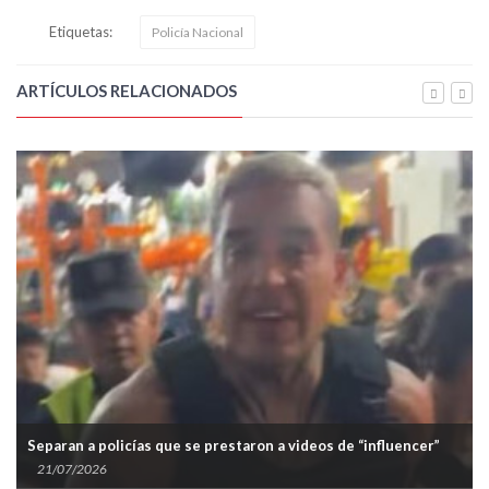
Etiquetas:
Policía Nacional
ARTÍCULOS RELACIONADOS
Separan a policías que se prestaron a videos de “influencer”
21/07/2026