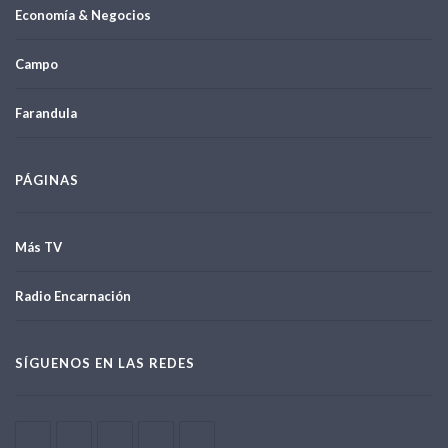
Economía & Negocios
Campo
Farandula
PÁGINAS
Más TV
Radio Encarnación
SÍGUENOS EN LAS REDES