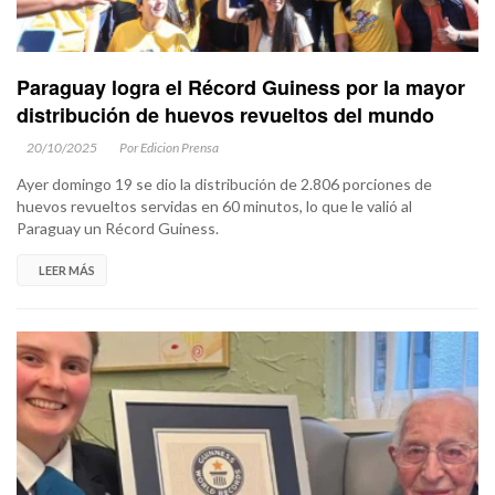
Paraguay logra el Récord Guiness por la mayor
distribución de huevos revueltos del mundo
20/10/2025
Por Edicion Prensa
Ayer domingo 19 se dio la distribución de 2.806 porciones de
huevos revueltos servidas en 60 minutos, lo que le valió al
Paraguay un Récord Guiness.
LEER MÁS