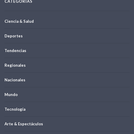
CATEGORÍAS
Ciencia & Salud
Deportes
Tendencias
Regionales
Nacionales
Mundo
Tecnología
Arte & Espectáculos