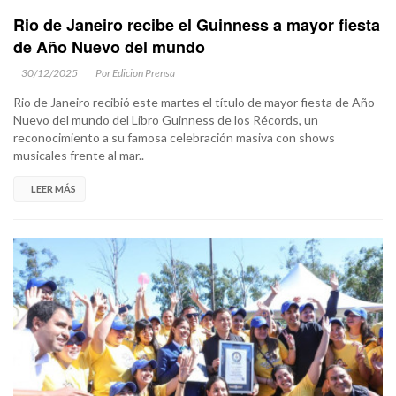
Rio de Janeiro recibe el Guinness a mayor fiesta
de Año Nuevo del mundo
30/12/2025
Por Edicion Prensa
Rio de Janeiro recibió este martes el título de mayor fiesta de Año
Nuevo del mundo del Libro Guinness de los Récords, un
reconocimiento a su famosa celebración masiva con shows
musicales frente al mar..
LEER MÁS