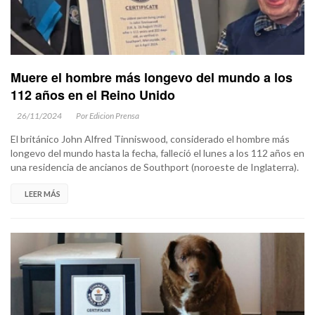
Muere el hombre más longevo del mundo a los
112 años en el Reino Unido
26/11/2024
Por Edicion Prensa
El británico John Alfred Tinniswood, considerado el hombre más
longevo del mundo hasta la fecha, falleció el lunes a los 112 años en
una residencia de ancianos de Southport (noroeste de Inglaterra).
LEER MÁS