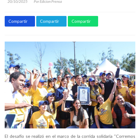
20/10/2025
Por Edicion Prensa
Compartir
Compartir
Compartir
El desafío se realizó en el marco de la corrida solidaria “Corremos