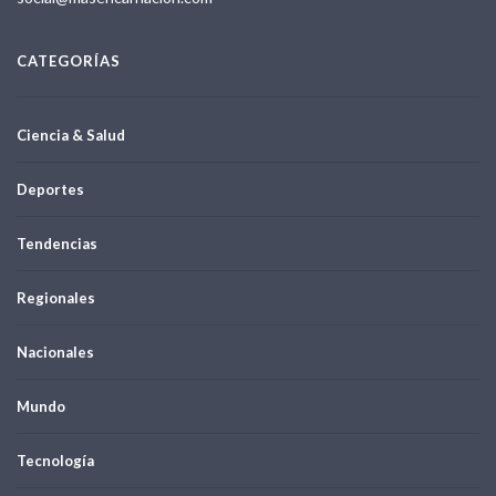
CATEGORÍAS
Ciencia & Salud
Deportes
Tendencias
Regionales
Nacionales
Mundo
Tecnología