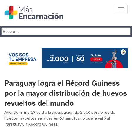
Toggl
navig
Paraguay logra el Récord Guiness
por la mayor distribución de huevos
revueltos del mundo
Ayer domingo 19 se dio la distribución de 2.806 porciones de
huevos revueltos servidas en 60 minutos, lo que le valió al
Paraguay un Récord Guiness.