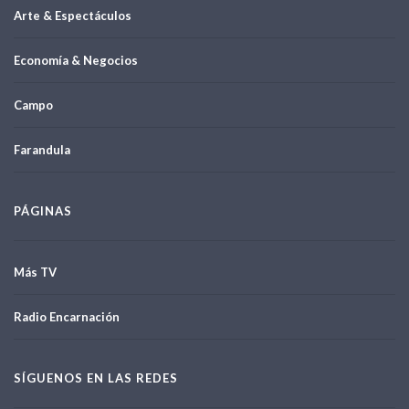
Arte & Espectáculos
Economía & Negocios
Campo
Farandula
PÁGINAS
Más TV
Radio Encarnación
SÍGUENOS EN LAS REDES