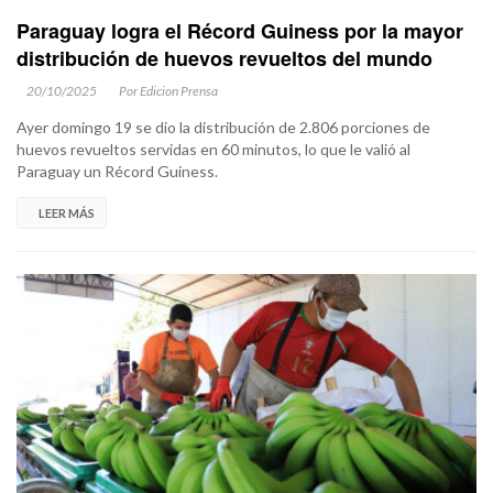
Paraguay logra el Récord Guiness por la mayor
distribución de huevos revueltos del mundo
20/10/2025
Por Edicion Prensa
Ayer domingo 19 se dio la distribución de 2.806 porciones de
huevos revueltos servidas en 60 minutos, lo que le valió al
Paraguay un Récord Guiness.
LEER MÁS