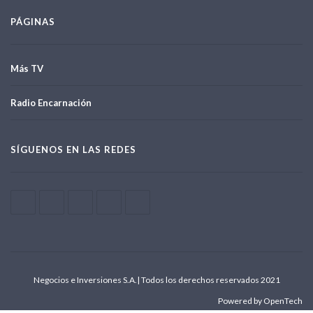
PÁGINAS
Más TV
Radio Encarnación
SÍGUENOS EN LAS REDES
Negocios e Inversiones S.A.| Todos los derechos reservados 2021
Powered by OpenTech