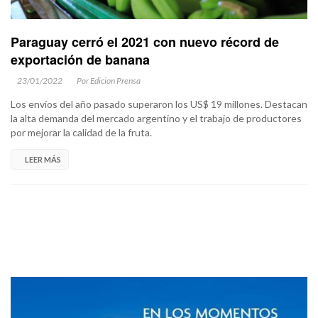
Paraguay cerró el 2021 con nuevo récord de
exportación de banana
23/01/2022
Por Edicion Prensa
Los envíos del año pasado superaron los US$ 19 millones. Destacan
la alta demanda del mercado argentino y el trabajo de productores
por mejorar la calidad de la fruta.
LEER MÁS