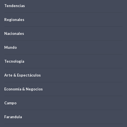
Tendencias
Regionales
Nacionales
Mundo
Tecnología
Arte & Espectáculos
Economía & Negocios
Campo
Farandula