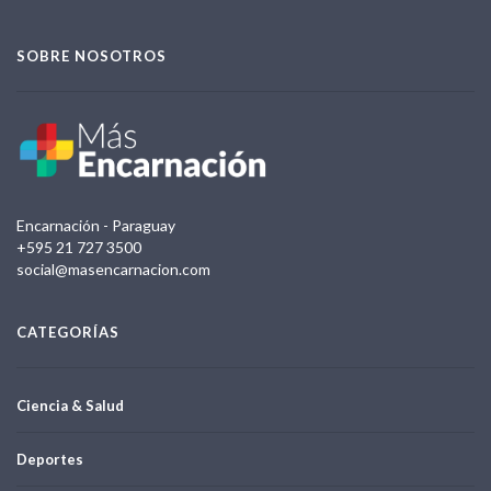
SOBRE NOSOTROS
Encarnación - Paraguay
+595 21 727 3500
social@masencarnacion.com
CATEGORÍAS
Ciencia & Salud
Deportes