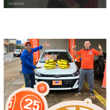
19/12/2024