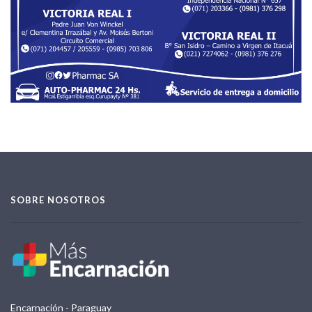
SOBRE NOSOTROS
Encarnación - Paraguay