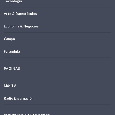
Tecnología
Arte & Espectáculos
Economía & Negocios
Campo
Farandula
PÁGINAS
Más TV
Radio Encarnación