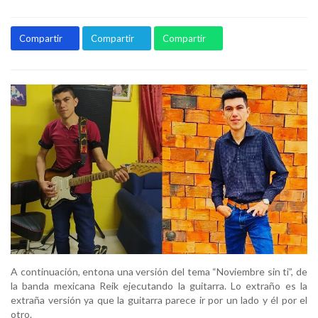
Compartir
Compartir
Compartir
A continuación, entona una versión del tema “Noviembre sin ti”, de
la banda mexicana Reik ejecutando la guitarra. Lo extraño es la
extraña versión ya que la guitarra parece ir por un lado y él por el
otro.