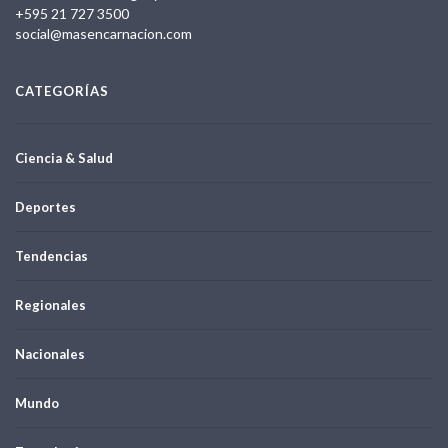
+595 21 727 3500
social@masencarnacion.com
CATEGORÍAS
Ciencia & Salud
Deportes
Tendencias
Regionales
Nacionales
Mundo