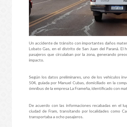
Un accidente de tránsito con importantes daños material
Lobato Gas, en el distrito de San Juan del Paraná. El
pasajeros que circulaban por la zona, generando preo
impacto.
Según los datos preliminares, uno de los vehículos i
504, guiada por Manuel Cubas, domiciliado en la comp
ómnibus de la empresa La Frameña, identificado con mat
De acuerdo con las informaciones recabadas en el luga
ciudad de Fram, transitando por localidades como 
transportaba a ocho pasajeros.