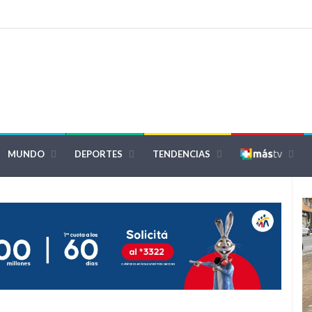
MUNDO
DEPORTES
TENDENCIAS