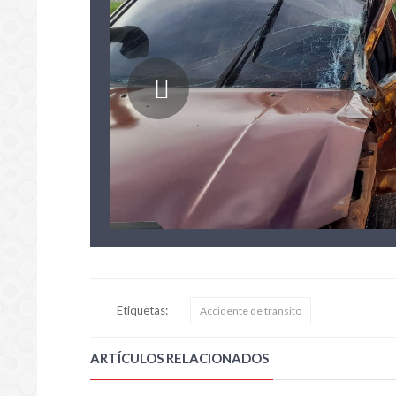
Etiquetas:
Accidente de tránsito
ARTÍCULOS RELACIONADOS