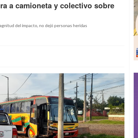
ra a camioneta y colectivo sobre
 magnitud del impacto, no dejó personas heridas