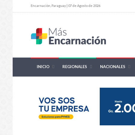
Encarnación, Paraguay | 07 de Agosto de 2026
INICIO
REGIONALES
NACIONALES