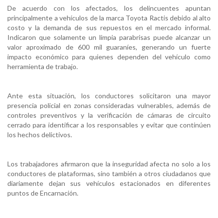
De acuerdo con los afectados, los delincuentes apuntan
principalmente a vehículos de la marca Toyota Ractis debido al alto
costo y la demanda de sus repuestos en el mercado informal.
Indicaron que solamente un limpia parabrisas puede alcanzar un
valor aproximado de 600 mil guaraníes, generando un fuerte
impacto económico para quienes dependen del vehículo como
herramienta de trabajo.
Ante esta situación, los conductores solicitaron una mayor
presencia policial en zonas consideradas vulnerables, además de
controles preventivos y la verificación de cámaras de circuito
cerrado para identificar a los responsables y evitar que continúen
los hechos delictivos.
Los trabajadores afirmaron que la inseguridad afecta no solo a los
conductores de plataformas, sino también a otros ciudadanos que
diariamente dejan sus vehículos estacionados en diferentes
puntos de Encarnación.