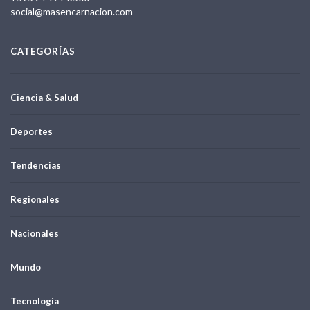
social@masencarnacion.com
CATEGORÍAS
Ciencia & Salud
Deportes
Tendencias
Regionales
Nacionales
Mundo
Tecnología