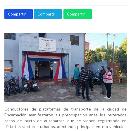
Compartir
Compartir
Compartir
Conductores de plataformas de transporte de la ciudad de
Encarnación manifestaron su preocupación ante los reiterados
casos de hurto de autopartes que se vienen registrando en
distintos sectores urbanos, afectando principalmente a vehículos