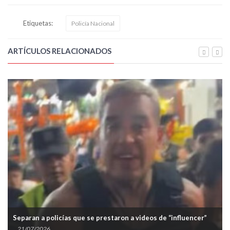
Etiquetas:
Policía Nacional
ARTÍCULOS RELACIONADOS
Separan a policías que se prestaron a videos de “influencer”
21/07/2026