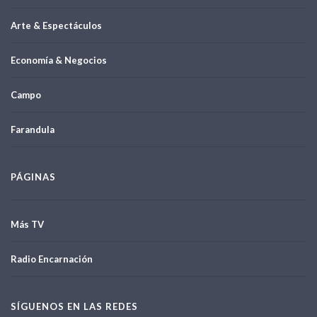
Arte & Espectáculos
Economía & Negocios
Campo
Farandula
PÁGINAS
Más TV
Radio Encarnación
SÍGUENOS EN LAS REDES