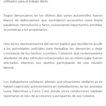
utilizados para el trabajo diario.
Según denunciaron, en los últimos días varios automóviles fueron
blanco de delincuentes que sustrajeron accesorios como limpia
parabrisas, retrovisores y faros, ocasionando importantes pérdidas
económicas a los propietarios.
Uno de los representantes del sector explicó que decidieron acudir
a las autoridades policiales para formalizar las denuncias y dejar
constancia de los hechos ocurridos. Comentó que recientemente
alrededor de diez vehículos estacionados en un mismo lugar fueron
afectados mientras sus dueños participaban de una reunión
laboral.
Los trabajadores señalaron además que situaciones similares ya se
habían registrado anteriormente en inmediaciones de las avenidas
Loma Valentinas y Cerro Corá, donde otros conductores también
reportaron el robo de accesorios y autopartes de sus rodados.