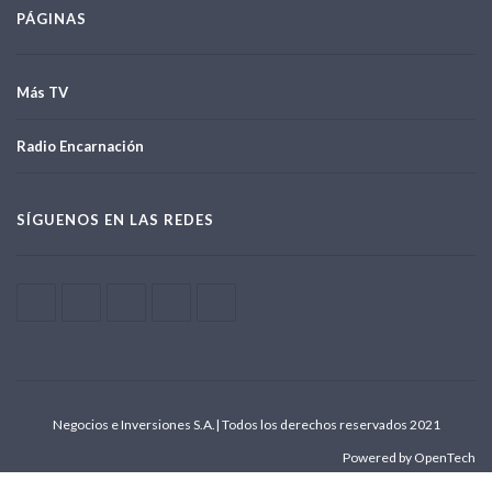
PÁGINAS
Más TV
Radio Encarnación
SÍGUENOS EN LAS REDES
Negocios e Inversiones S.A.| Todos los derechos reservados 2021
Powered by OpenTech