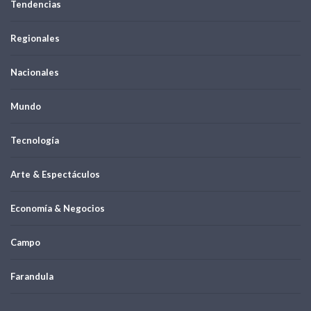
Tendencias
Regionales
Nacionales
Mundo
Tecnología
Arte & Espectáculos
Economía & Negocios
Campo
Farandula