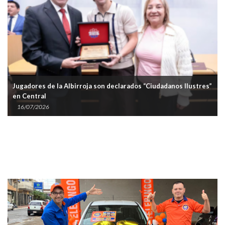
Jugadores de la Albirroja son declarados “Ciudadanos Ilustres”
en Central
16/07/2026