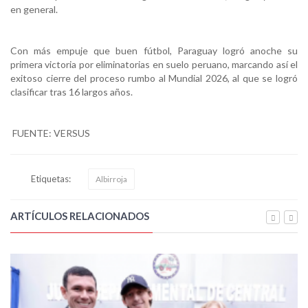
en general.
Con más empuje que buen fútbol, Paraguay logró anoche su
primera victoria por eliminatorias en suelo peruano, marcando así el
exitoso cierre del proceso rumbo al Mundial 2026, al que se logró
clasificar tras 16 largos años.
FUENTE: VERSUS
Etiquetas:
Albirroja
ARTÍCULOS RELACIONADOS