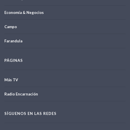
Economía & Negocios
Campo
Farandula
PÁGINAS
Más TV
Radio Encarnación
SÍGUENOS EN LAS REDES