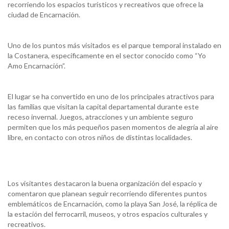
recorriendo los espacios turísticos y recreativos que ofrece la
ciudad de Encarnación.
Uno de los puntos más visitados es el parque temporal instalado en
la Costanera, específicamente en el sector conocido como “Yo
Amo Encarnación”.
El lugar se ha convertido en uno de los principales atractivos para
las familias que visitan la capital departamental durante este
receso invernal. Juegos, atracciones y un ambiente seguro
permiten que los más pequeños pasen momentos de alegría al aire
libre, en contacto con otros niños de distintas localidades.
Los visitantes destacaron la buena organización del espacio y
comentaron que planean seguir recorriendo diferentes puntos
emblemáticos de Encarnación, como la playa San José, la réplica de
la estación del ferrocarril, museos, y otros espacios culturales y
recreativos.