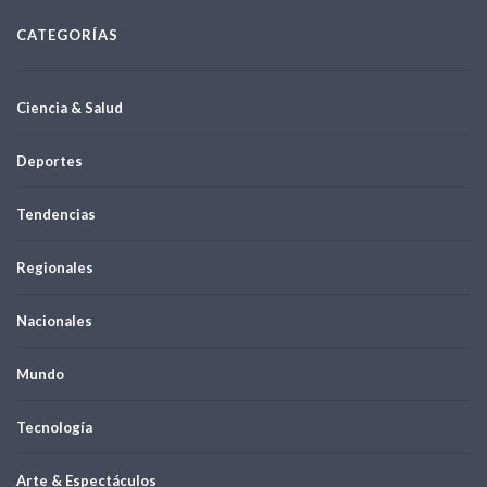
CATEGORÍAS
Ciencia & Salud
Deportes
Tendencias
Regionales
Nacionales
Mundo
Tecnología
Arte & Espectáculos