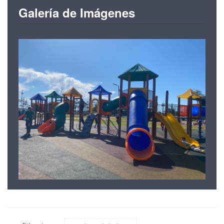
Galería de Imágenes