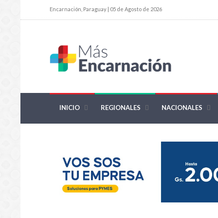
Encarnación, Paraguay | 05 de Agosto de 2026
INICIO
REGIONALES
NACIONALES