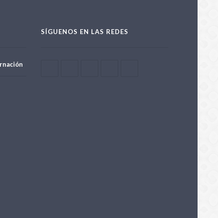
SÍGUENOS EN LAS REDES
rnación