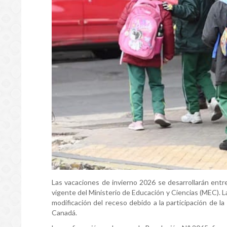
Las vacaciones de invierno 2026 se desarrollarán entre 
vigente del Ministerio de Educación y Ciencias (MEC). L
modificación del receso debido a la participación de 
Canadá.