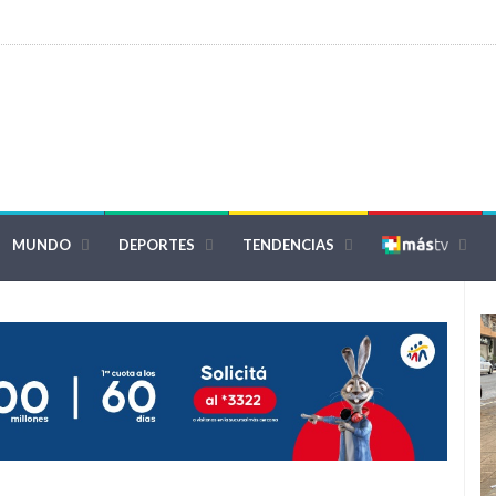
MUNDO
DEPORTES
TENDENCIAS