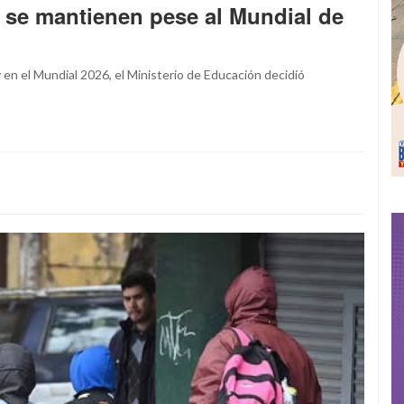
 se mantienen pese al Mundial de
y en el Mundial 2026, el Ministerio de Educación decidió