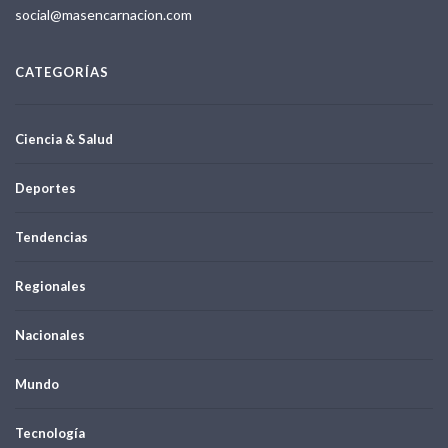
social@masencarnacion.com
CATEGORÍAS
Ciencia & Salud
Deportes
Tendencias
Regionales
Nacionales
Mundo
Tecnología