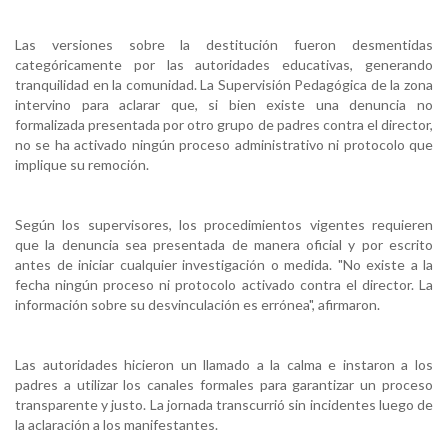
Las versiones sobre la destitución fueron desmentidas
categóricamente por las autoridades educativas, generando
tranquilidad en la comunidad. La Supervisión Pedagógica de la zona
intervino para aclarar que, si bien existe una denuncia no
formalizada presentada por otro grupo de padres contra el director,
no se ha activado ningún proceso administrativo ni protocolo que
implique su remoción.
Según los supervisores, los procedimientos vigentes requieren
que la denuncia sea presentada de manera oficial y por escrito
antes de iniciar cualquier investigación o medida. "No existe a la
fecha ningún proceso ni protocolo activado contra el director. La
información sobre su desvinculación es errónea", afirmaron.
Las autoridades hicieron un llamado a la calma e instaron a los
padres a utilizar los canales formales para garantizar un proceso
transparente y justo. La jornada transcurrió sin incidentes luego de
la aclaración a los manifestantes.