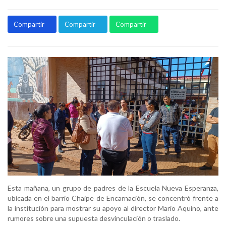
Compartir
Compartir
Compartir
Esta mañana, un grupo de padres de la Escuela Nueva Esperanza,
ubicada en el barrio Chaipe de Encarnación, se concentró frente a
la institución para mostrar su apoyo al director Mario Aquino, ante
rumores sobre una supuesta desvinculación o traslado.