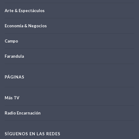
Arte & Espectáculos
Economía & Negocios
Campo
Farandula
PÁGINAS
Más TV
Radio Encarnación
SÍGUENOS EN LAS REDES