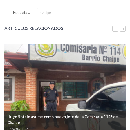
Etiquetas:
Chaipé
ARTÍCULOS RELACIONADOS
Hugo Sotelo asume como nuevo jefe de la Comisaría 114° de
Chaipe
16/10/2025