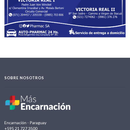
SOBRE NOSOTROS
Encarnación - Paraguay
+595 21 727 3500