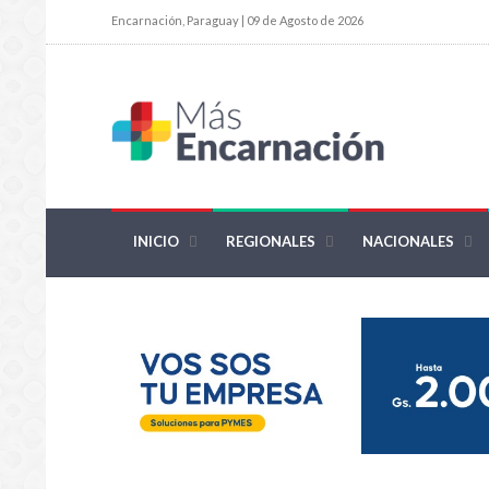
Encarnación, Paraguay | 09 de Agosto de 2026
INICIO
REGIONALES
NACIONALES