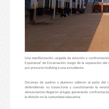
Una manifestación cargada de emoción y confrontación
Esperanza" de Encarnación, luego de la separación del 
por presunto bullying a una estudiante.
Decenas de padres y alumnos salieron al patio del co
defendiendo su trayectoria y cuestionando la verac
denunciantes llegaron al lugar, generando confrontaci
la división en la comunidad educativa.