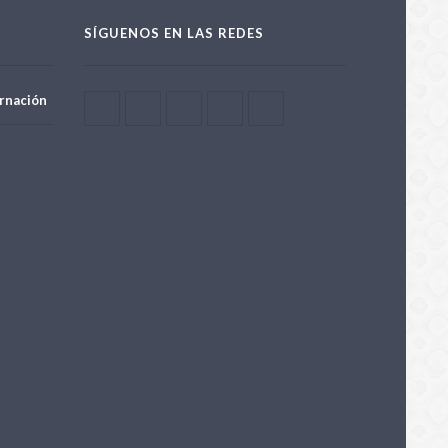
SÍGUENOS EN LAS REDES
rnación