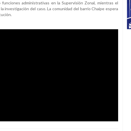
funciones administrativas en la Supervisión Zonal, mientras el
la investigación del caso. La comunidad del barrio Chaipe espera
tución.