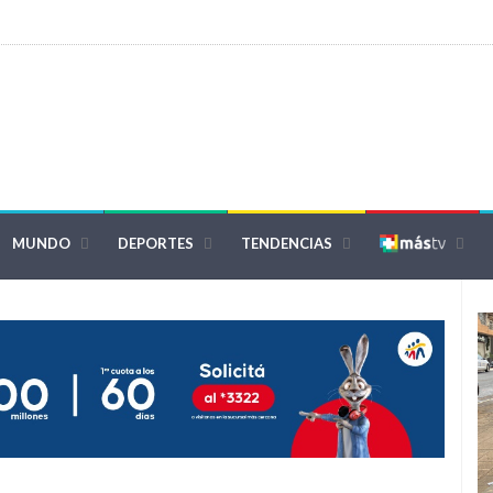
MUNDO
DEPORTES
TENDENCIAS