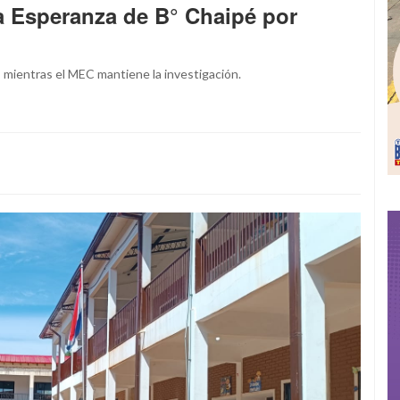
a Esperanza de B° Chaipé por
 mientras el MEC mantiene la investigación.