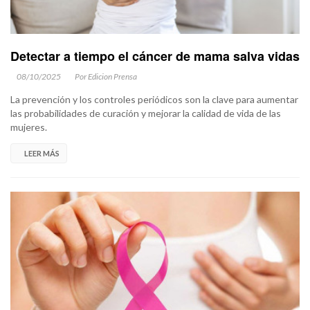
Detectar a tiempo el cáncer de mama salva vidas
08/10/2025
Por Edicion Prensa
La prevención y los controles periódicos son la clave para aumentar
las probabilidades de curación y mejorar la calidad de vida de las
mujeres.
LEER MÁS