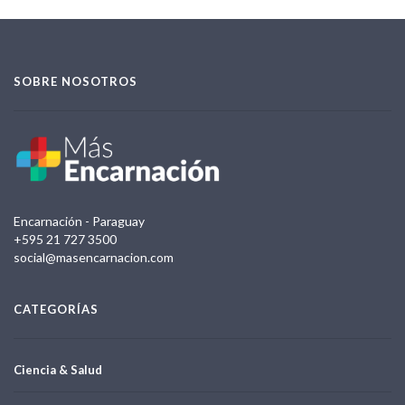
SOBRE NOSOTROS
Encarnación - Paraguay
+595 21 727 3500
social@masencarnacion.com
CATEGORÍAS
Ciencia & Salud