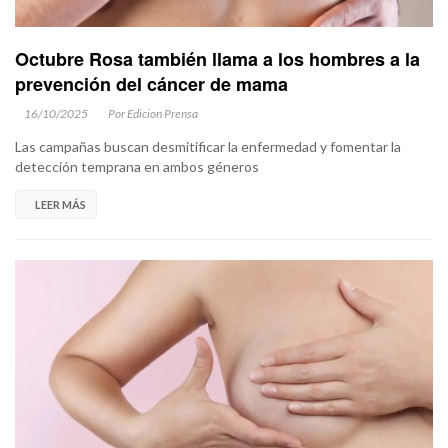
Octubre Rosa también llama a los hombres a la
prevención del cáncer de mama
16/10/2025
Por Edicion Prensa
Las campañas buscan desmitificar la enfermedad y fomentar la
detección temprana en ambos géneros
LEER MÁS