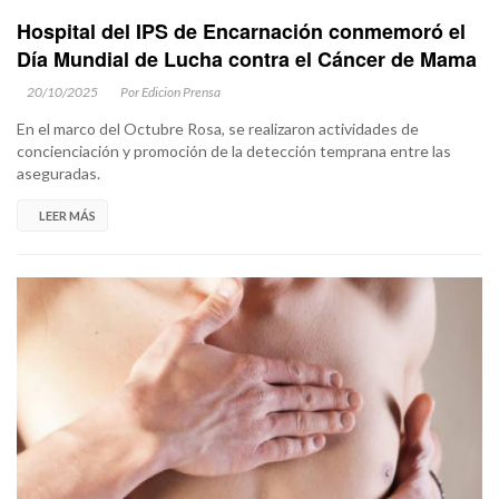
Hospital del IPS de Encarnación conmemoró el
Día Mundial de Lucha contra el Cáncer de Mama
20/10/2025
Por Edicion Prensa
En el marco del Octubre Rosa, se realizaron actividades de
concienciación y promoción de la detección temprana entre las
aseguradas.
LEER MÁS