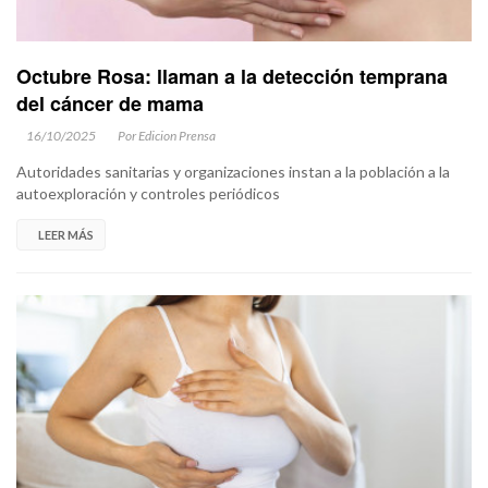
Octubre Rosa: llaman a la detección temprana
del cáncer de mama
16/10/2025
Por Edicion Prensa
Autoridades sanitarias y organizaciones instan a la población a la
autoexploración y controles periódicos
LEER MÁS