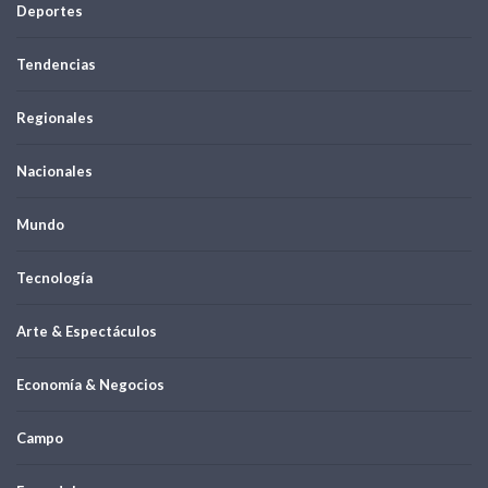
Deportes
Tendencias
Regionales
Nacionales
Mundo
Tecnología
Arte & Espectáculos
Economía & Negocios
Campo