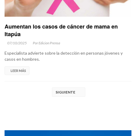
Aumentan los casos de cáncer de mama en
Itapúa
07/10/2025
Por Edicion Prensa
Especialista advierte sobre la detección en personas jóvenes y
casos en hombres.
LEER MÁS
SIGUIENTE