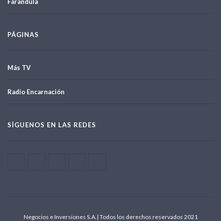
Farandula
PÁGINAS
Más TV
Radio Encarnación
SÍGUENOS EN LAS REDES
Negocios e Inversiones S.A.| Todos los derechos reservados 2021