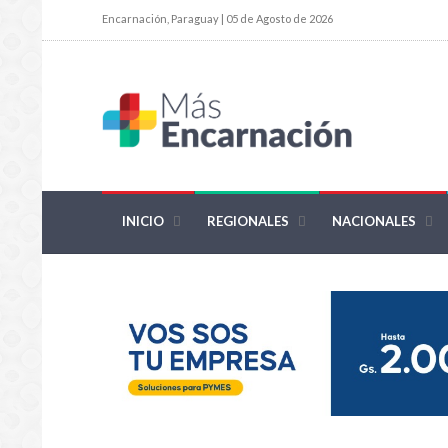
Encarnación, Paraguay | 05 de Agosto de 2026
INICIO
REGIONALES
NACIONALES