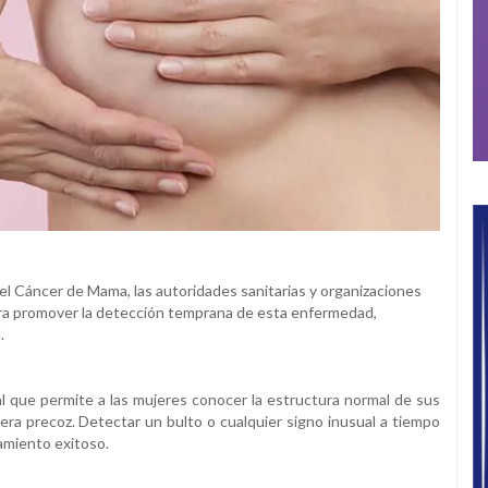
 el Cáncer de Mama, las autoridades sanitarias y organizaciones
ra promover la detección temprana de esta enfermedad,
.
l que permite a las mujeres conocer la estructura normal de sus
era precoz. Detectar un bulto o cualquier signo inusual a tiempo
amiento exitoso.