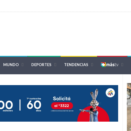
MUNDO
DEPORTES
TENDENCIAS