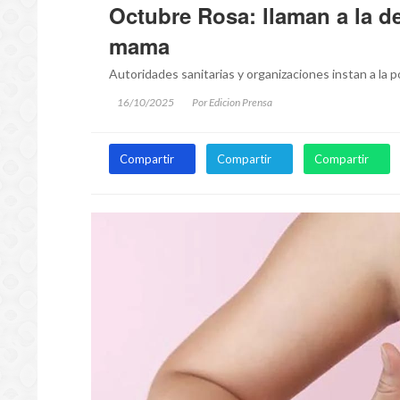
Octubre Rosa: llaman a la d
mama
Autoridades sanitarias y organizaciones instan a la p
16/10/2025
Por Edicion Prensa
Compartir
Compartir
Compartir