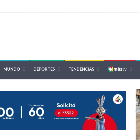
MUNDO
DEPORTES
TENDENCIAS