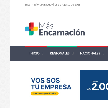
Encarnación, Paraguay | 06 de Agosto de 2026
INICIO
REGIONALES
NACIONALES