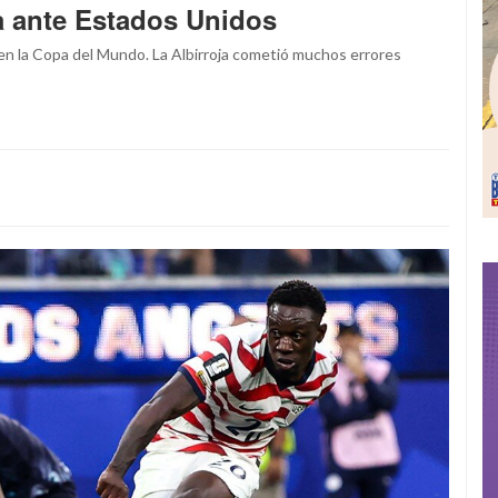
a ante Estados Unidos
en la Copa del Mundo. La Albirroja cometió muchos errores